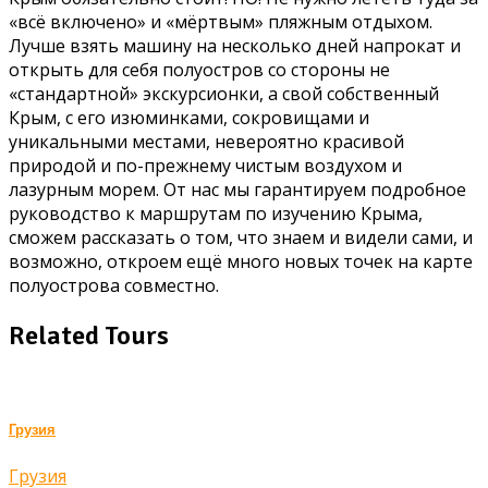
«всё включено» и «мёртвым» пляжным отдыхом.
Лучше взять машину на несколько дней напрокат и
открыть для себя полуостров со стороны не
«стандартной» экскурсионки, а свой собственный
Крым, с его изюминками, сокровищами и
уникальными местами, невероятно красивой
природой и по-прежнему чистым воздухом и
лазурным морем. От нас мы гарантируем подробное
руководство к маршрутам по изучению Крыма,
сможем рассказать о том, что знаем и видели сами, и
возможно, откроем ещё много новых точек на карте
полуострова совместно.
Related Tours
Грузия
Грузия