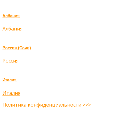
Албания
Албания
Россия (Сочи)
Россия
Италия
Италия
Политика конфиденциальности >>>
Midway Theme © 2026
Главная
О нас