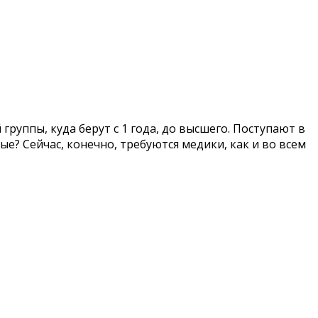
группы, куда берут с 1 года, до высшего. Поступают в
ые? Сейчас, конечно, требуются медики, как и во всем