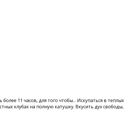
более 11 часов, для того чтобы… Искупаться в теплых
тных клубах на полную катушку. Вкусить дух свободы,