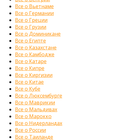
Все о Вьетнаме
Все о Германии
Все о Греции
Все о Грузии
Все о Доминикане
Все о Египте
Все о Казахстане
Все о Камбодже
Все о Катаре
Все о Кипре
Все о Киргизии
Все о Китае
Все о Кубе
Все о Люксембурге
Все о Маврикии
Все о Мальдивах
Все о Марокко
Все о Нидерландах
Все о России
Все о Таиланде