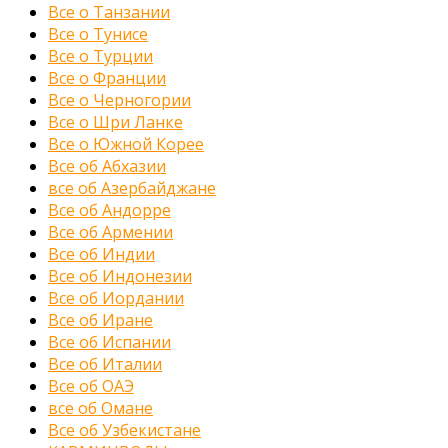
Все о Танзании
Все о Тунисе
Все о Турции
Все о Франции
Все о Черногории
Все о Шри Ланке
Все о Южной Корее
Все об Абхазии
все об Азербайджане
Все об Андорре
Все об Армении
Все об Индии
Все об Индонезии
Все об Иордании
Все об Иране
Все об Испании
Все об Италии
Все об ОАЭ
все об Омане
Все об Узбекистане