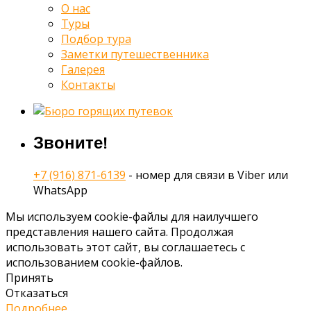
О нас
Туры
Подбор тура
Заметки путешественника
Галерея
Контакты
Звоните!
+7 (916) 871-6139
- номер для связи в Viber или
WhatsApp
Мы используем cookie-файлы для наилучшего
представления нашего сайта. Продолжая
использовать этот сайт, вы соглашаетесь с
использованием cookie-файлов.
Принять
Отказаться
Подробнее…