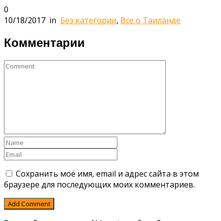
0
10/18/2017
in
Без категории
,
Все о Таиланде
Комментарии
Сохранить моё имя, email и адрес сайта в этом
браузере для последующих моих комментариев.