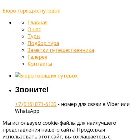
Бюро горящих путевок
Главная
О нас
Туры
Подбор тура
Заметки путешественника
Галерея
Контакты
Звоните!
+7 (916) 871-6139
- номер для связи в Viber или
WhatsApp
Мы используем cookie-файлы для наилучшего
представления нашего сайта. Продолжая
использовать этот сайт, вы соглашаетесь с