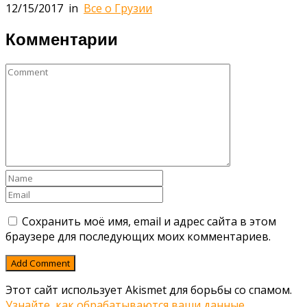
12/15/2017
in
Все о Грузии
Комментарии
Сохранить моё имя, email и адрес сайта в этом
браузере для последующих моих комментариев.
Этот сайт использует Akismet для борьбы со спамом.
Узнайте, как обрабатываются ваши данные