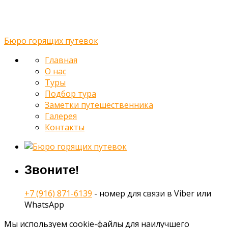
Контакты
Бюро горящих путевок
Главная
О нас
Туры
Подбор тура
Заметки путешественника
Галерея
Контакты
Звоните!
+7 (916) 871-6139
- номер для связи в Viber или
WhatsApp
Мы используем cookie-файлы для наилучшего