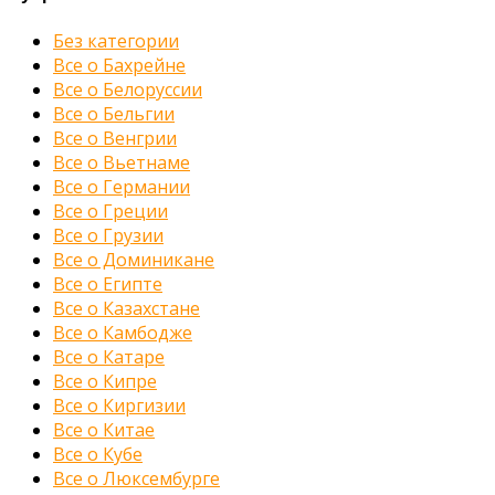
Без категории
Все о Бахрейне
Все о Белоруссии
Все о Бельгии
Все о Венгрии
Все о Вьетнаме
Все о Германии
Все о Греции
Все о Грузии
Все о Доминикане
Все о Египте
Все о Казахстане
Все о Камбодже
Все о Катаре
Все о Кипре
Все о Киргизии
Все о Китае
Все о Кубе
Все о Люксембурге