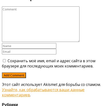
Сохранить моё имя, email и адрес сайта в этом
браузере для последующих моих комментариев.
Этот сайт использует Akismet для борьбы со спамом.
Узнайте, как обрабатываются ваши данные
комментариев
.
Рубрики