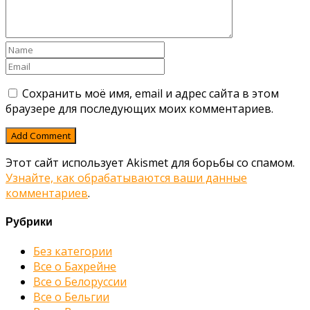
Сохранить моё имя, email и адрес сайта в этом
браузере для последующих моих комментариев.
Этот сайт использует Akismet для борьбы со спамом.
Узнайте, как обрабатываются ваши данные
комментариев
.
Рубрики
Без категории
Все о Бахрейне
Все о Белоруссии
Все о Бельгии