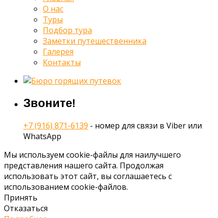
О нас
Туры
Подбор тура
Заметки путешественника
Галерея
Контакты
Звоните!
+7 (916) 871-6139
- номер для связи в Viber или
WhatsApp
Мы используем cookie-файлы для наилучшего
представления нашего сайта. Продолжая
использовать этот сайт, вы соглашаетесь с
использованием cookie-файлов.
Принять
Отказаться