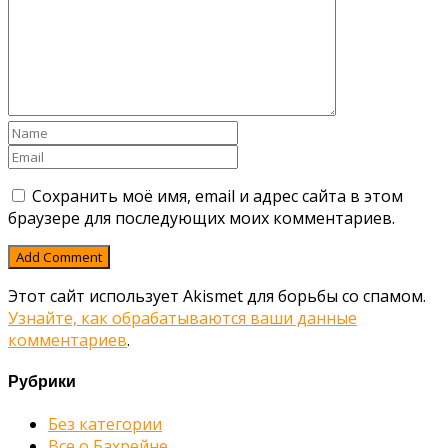
Сохранить моё имя, email и адрес сайта в этом
браузере для последующих моих комментариев.
Этот сайт использует Akismet для борьбы со спамом.
Узнайте, как обрабатываются ваши данные
комментариев
.
Рубрики
Без категории
Все о Бахрейне