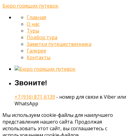
Бюро горящих путевок
Главная
О нас
Туры
Подбор тура
Заметки путешественника
Галерея
Контакты
Звоните!
+7 (916) 871-6139
- номер для связи в Viber или
WhatsApp
Мы используем cookie-файлы для наилучшего
представления нашего сайта. Продолжая
использовать этот сайт, вы соглашаетесь с
использованием cookie-файлов.