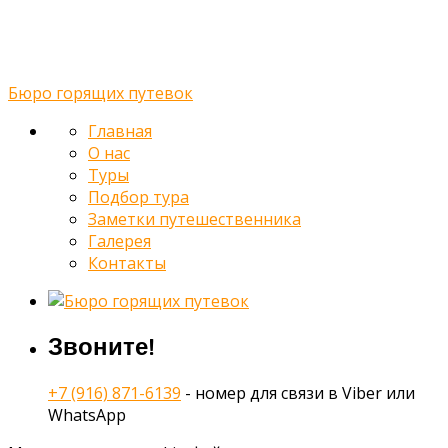
Галерея
Контакты
Бюро горящих путевок
Главная
О нас
Туры
Подбор тура
Заметки путешественника
Галерея
Контакты
Звоните!
+7 (916) 871-6139
- номер для связи в Viber или
WhatsApp