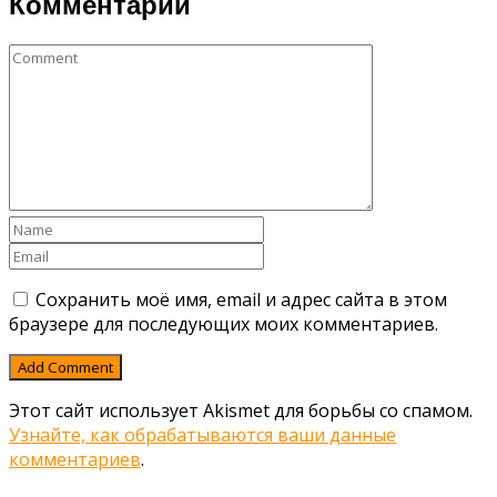
Комментарии
Сохранить моё имя, email и адрес сайта в этом
браузере для последующих моих комментариев.
Этот сайт использует Akismet для борьбы со спамом.
Узнайте, как обрабатываются ваши данные
комментариев
.