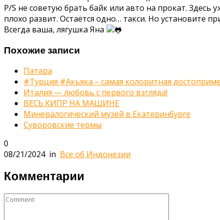
P/S не советую брать байк или авто на прокат. Здесь
плохо развит. Остаётся одно… такси. Но установите 
Всегда ваша, лягушка Яна
Похожие записи
Патара
#Турция #Акьяка – самая колоритная достопримеча
Италия — любовь с первого взгляда!
ВЕСЬ КИПР НА МАШИНЕ
Минералогический музей в Екатеринбурге
Суворовские термы
0
08/21/2024
in
Все об Индонезии
Комментарии