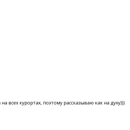
на всех курортах, поэтому рассказываю как на духу)))