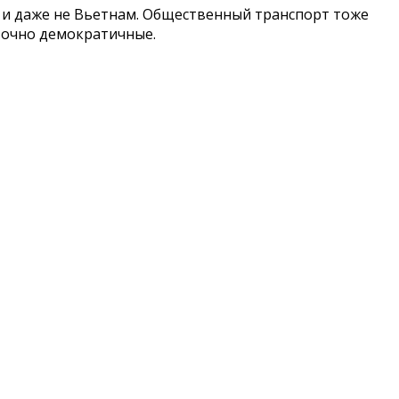
нд и даже не Вьетнам. Общественный транспорт тоже
аточно демократичные.