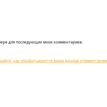
аузере для последующих моих комментариев.
знайте, как обрабатываются ваши данные комментарие