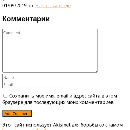
01/09/2019
in
Все о Таиланде
Комментарии
Сохранить моё имя, email и адрес сайта в этом
браузере для последующих моих комментариев.
Этот сайт использует Akismet для борьбы со спамом.