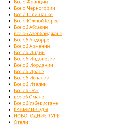
Все о Франции
Все о Черногории
Все о Шри Ланке
Все о Южной Корее
Все об Абхазии
все об Азербайджане
Все об Андорре
Все об Армении
Все об Индии
Все об Индонезии
Все об Иордании
Все об Иране
Все об Испании
Все об Италии
Все об ОАЭ
все об Омане
Все об Узбекистане
КАВМИНВОДЫ
НОВОГОДНИЕ ТУРЫ
Отели