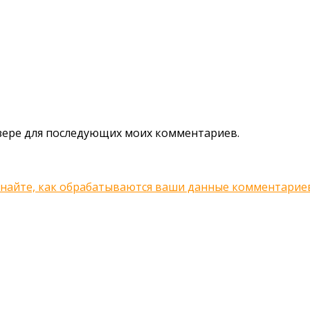
аузере для последующих моих комментариев.
знайте, как обрабатываются ваши данные комментарие