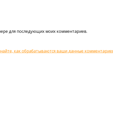
аузере для последующих моих комментариев.
знайте, как обрабатываются ваши данные комментарие