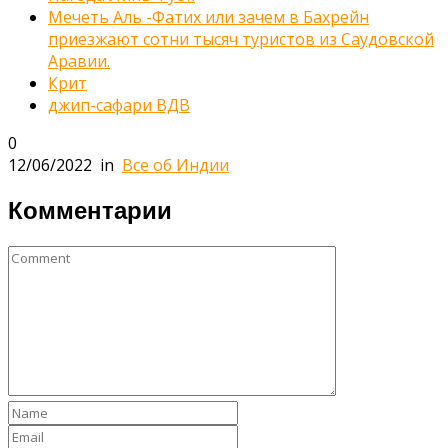
Мечеть Аль -Фатих или зачем в Бахрейн
приезжают сотни тысяч туристов из Саудовской
Аравии.
Крит
джип-сафари ВДВ
0
12/06/2022
in
Все об Индии
Комментарии