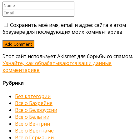
Сохранить моё имя, email и адрес сайта в этом
браузере для последующих моих комментариев.
Этот сайт использует Akismet для борьбы со спамом.
Узнайте, как обрабатываются ваши данные
комментариев
.
Рубрики
Без категории
Все о Бахрейне
Все о Белоруссии
Все о Бельгии
Все о Венгрии
Все о Вьетнаме
Все о Германии