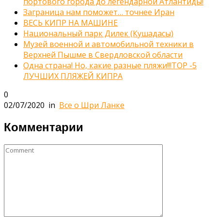
портового города до легендарной Атлантиды!
Заграница нам поможет… точнее Иран
ВЕСЬ КИПР НА МАШИНЕ
Национальный парк Дилек (Кушадасы)
Музей военной и автомобильной техники в
Верхней Пышме в Свердловской области
Одна страна! Но, какие разные пляжи!!!TOP -5
ЛУЧШИХ ПЛЯЖЕЙ КИПРА
0
02/07/2020
in
Все о Шри Ланке
Комментарии