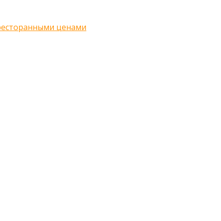
 ресторанными ценами