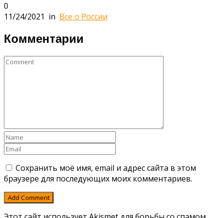
0
11/24/2021
in
Все о России
Комментарии
Сохранить моё имя, email и адрес сайта в этом
браузере для последующих моих комментариев.
Этот сайт использует Akismet для борьбы со спамом.