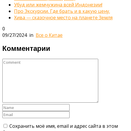
Убуд или жемчужина всей Индонезии!
Про Экскурсии. Где брать и в какую цену.
Хива — сказочное место на планете Земля
0
09/27/2024
in
Все о Китае
Комментарии
Сохранить моё имя, email и адрес сайта в этом