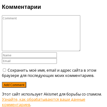
Комментарии
Сохранить моё имя, email и адрес сайта в этом
браузере для последующих моих комментариев.
Этот сайт использует Akismet для борьбы со спамом.
Узнайте, как обрабатываются ваши данные
комментариев
.