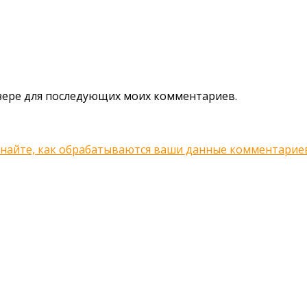
аузере для последующих моих комментариев.
знайте, как обрабатываются ваши данные комментарие