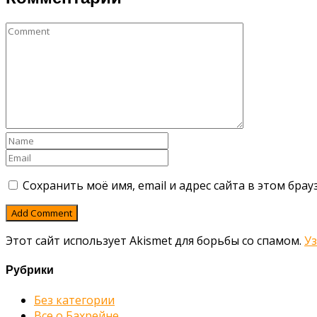
Сохранить моё имя, email и адрес сайта в этом бр
Этот сайт использует Akismet для борьбы со спамом.
У
Рубрики
Без категории
Все о Бахрейне