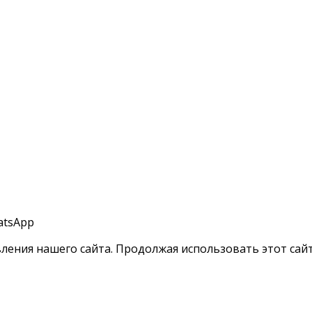
atsApp
ления нашего сайта. Продолжая использовать этот сайт