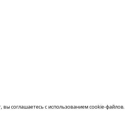
, вы соглашаетесь с использованием cookie-файлов.