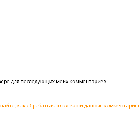
аузере для последующих моих комментариев.
знайте, как обрабатываются ваши данные комментарие