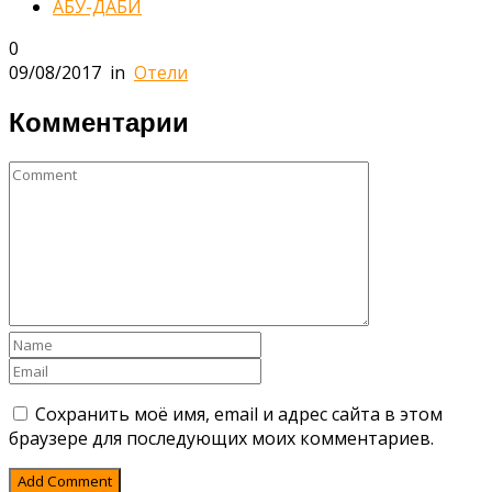
АБУ-ДАБИ
0
09/08/2017
in
Отели
Комментарии
Сохранить моё имя, email и адрес сайта в этом
браузере для последующих моих комментариев.