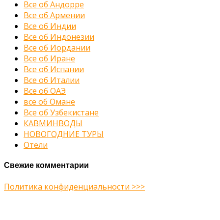
Все об Андорре
Все об Армении
Все об Индии
Все об Индонезии
Все об Иордании
Все об Иране
Все об Испании
Все об Италии
Все об ОАЭ
все об Омане
Все об Узбекистане
КАВМИНВОДЫ
НОВОГОДНИЕ ТУРЫ
Отели
Свежие комментарии
Политика конфиденциальности >>>
Midway Theme © 2026