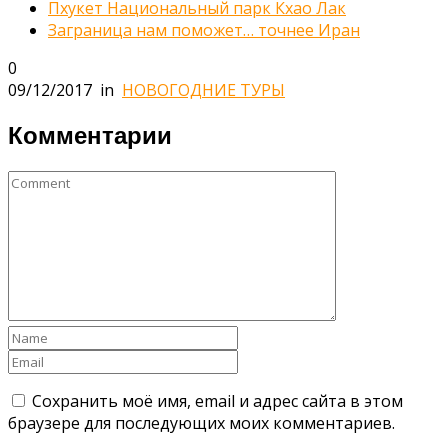
Пхукет Национальный парк Кхао Лак
Заграница нам поможет… точнее Иран
0
09/12/2017
in
НОВОГОДНИЕ ТУРЫ
Комментарии
Сохранить моё имя, email и адрес сайта в этом
браузере для последующих моих комментариев.